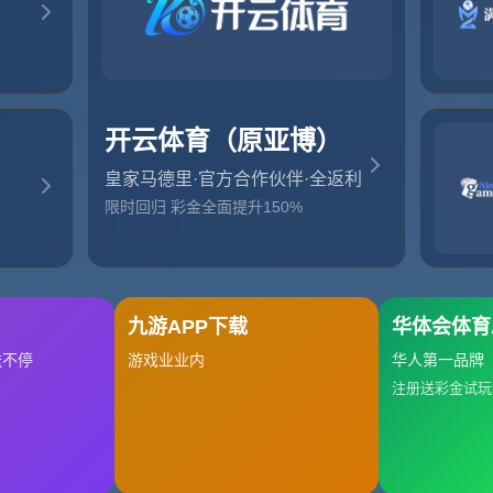
+08:00
2026
能回皇马 球员曾拒绝热刺国米等队
斯为何极有可能回归皇马
 球员曾拒绝热刺国米等队”的消息出现在球迷视野时，很多人的第一反应
多家豪门，牵动多方利益；顺理成章则因为，像帕斯这种技术特点、成
裂的气质契合。本文不只是简单复述转会传闻，而是试图从球员个人规