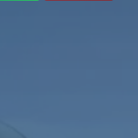
何接连拒绝像热刺、国米这样的
外租的球员，帕斯的履历属于清
视野、稳健的一脚出球，以及在
与前场之间细腻联系的体系里，
势很容易被粗糙的比赛节奏所掩
力一脚定乾坤的球员，而是通过
风格，与皇马近年来引进的大量
非单纯情怀层面的“回家”，更是
引进技术细腻的年轻中场，还是
前腰的多核体系。在这个体系中，