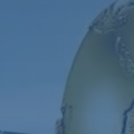
中前场需要大量能够在压迫与防
帕斯的特点与这一趋势高度契合
节奏保持在一个舒适的区间。他
马在对付密集防守时常依赖的破
更关键的是，帕斯在心理层面并
又愿意在体系内牺牲球权、帮助
拒绝热刺与国米的背后生涯规划
关于“球员曾拒绝热刺国米等队
这种选择更像是一种冷静的自我
与发展环境，未必是帕斯职业生
以热刺为例，过去几年之间球队
路，中场往往被要求兼顾大量防
一个系统尚未稳定、主帅更迭频
会”，但从个人发展看，却未必
再看国米，这支意甲豪门近年在