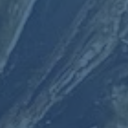
联系在一起 但阿斯以 暂未收到报价 轻描淡写地点破现
实 真正的顶级转会 往往需要数周甚至数月的铺垫 沟通
合同微调 与薪资结构博弈 很少会在纯粹的舆论推动下瞬
间完成