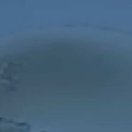
员砸出天价 很多球队会选择先与球员团队沟通意向 再根
据皇马的态度决定是否升级为正式报价 阿斯强调尚无报
价 也意味着这一前期沟通阶段尚未跨越到公开博弈的层
面
三 皇马的沉默策略 保留主动权与市场话语权
从皇家马德里的角度看 对罗德里戈的态度同样处于一种
既不主动兜售 也不轻易承诺绝对非卖的状态 这种沉默策
略 其实是大俱乐部惯用的方式 既能维护更衣室稳定 又
能在未来的任何转会机会中保持最大操作空间
一旦皇马对外释放强烈的非卖信号 未来若因财务或战术
需要考虑处理球员 身价反而可能被预期所束缚 而如果现
在就将罗德里戈公开摆上货架 不仅会影响球员心态 也会
引发媒体连锁报道 冲击俱乐部的整体形象 所以在阿斯的
叙事中 暂未收到报价这个信息点 既是事实陈述 也是一
种刻意保持模糊空间的选择 让人知道市场的兴趣存在 却
看不清皇马的真正底线