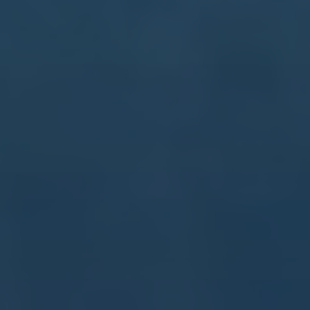
提供了在线投注和赛事分析功能，帮助玩家做出更精准的投注决
策。金年会足球官网致力于为足球迷提供一个全面的赛事体验，让
用户可以在这里享受顶级的体育娱乐。
黑龙江省绥化市青冈县劳动乡
0571-9686539
admin@sport-jnh.com
网站首页
关于我们
我们的优势
新闻资讯
联系我们