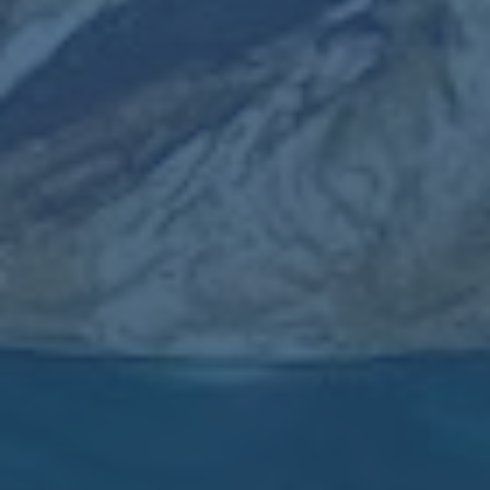
当我们看到多队有意这样的措辞时 更合理的理解是 这些
俱乐部已经在内部讨论过罗德里戈 甚至做过详细的能力
评估和财务测算 但离真正的报价 也许还相距几个转折点
可能是一名自家球员的离队 也可能是另一个目标的谈判
失败 或是市场上突然出现的新机会 就像多米诺骨牌一样
只有前几张被推倒 后面的动作才会真正发生
因此 在这个时间节点下 用冷静的眼光解读 阿斯的报道
其实是在提醒外界 罗德里戈与皇马之间的故事 远没有走
到非此即彼的地步 他既不是被清洗的边缘人 也不是铁板
钉钉的绝对核心 一切都还在动态演变中