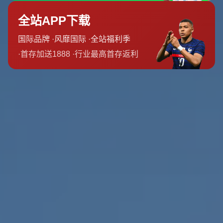
表面看 多队有意罗德里戈却不送出正式报价 似乎有些矛
盾 实际上 这反映的是现代转会市场的理性化趋势 转会
不仅是球员能力的评估 更是关于合同年限 工资结构 形
象价值以及球队建队时间线的综合博弈
首先 皇马在任何谈判中几乎不会处于被动地位 只要皇马
没有明确的出售信号 潜在买家就会谨慎观望 因为一份被
直接拒绝的超大报价不仅会消耗俱乐部的谈判筹码 还可
能在其他交易中被皇马当作参照系 反向抬高价格 其次
罗德里戈已经在皇马拿到稳定的出场时间 未来还可能受
益于战术调整 对他有意的俱乐部必须评估能否提供明显
优于皇马的角色定位 和工资空间
此外 在财务公平竞争和成本控制更受关注的背景下 即便
是资金雄厚的俱乐部 也不会轻易为一名非绝对顶级的球