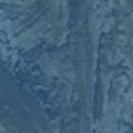
在西班牙足球语境中 体育媒体与俱乐部之间是一种微妙
的互相依赖关系 阿斯在报道中以 尽管多队有意罗德里戈
但皇马暂未收到报价 这样的结构呈现信息 其实反映出一
种极为谨慎的态度 一方面 满足了读者对转会流言的好奇
心 抛出多队有意这个足够吸睛的点 另一方面 又用暂未
收到报价把话说满 既没有刺激皇马球迷情绪 也没有替任
何潜在买家站台