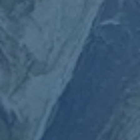
一旦转会传闻长期存在 却始终停留在暧昧阶段 很容易让
球员陷入摇摆 心态上既不敢完全把自己交给现有球队 又
对潜在下家抱有不切实际的想象 而阿斯这类报道 在一定
程度上为罗德里戈划定了现实边界 对他而言 更理性的选
择 不是揣测外界所谓的兴趣 而是专注于在皇马争取更高
的话语权和数据表现
从职业规划角度看 许多巴西球员在欧洲豪门之间辗转 有
的选择在单一豪门长期深耕 有的则在数家俱乐部间不断
转换环境 罗德里戈当前还处在可以重新定义自身路线的
阶段 他既可以努力成为皇马长线重建的一部分 也可以在
未来某个时间点 选择转向另一家以他为绝对主角的球队
但无论如何 真正决定命运的 不是流言的热度 而是俱乐
部是否拿出实质性报价 皇马又是否愿意在谈判桌上坐下
来
七 转会市场的节奏 远比表面看上去更慢
在社交媒体节奏越来越快的今天 球迷很容易被各种所谓
独家消息牵着走 一天之内就能看到罗德里戈与数家豪门