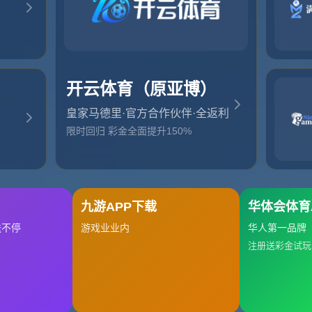
+08:00
2026
标留在皇马&为冠军奋战
念与冠军使命
置比皇家马德里主教练席位更受瞩目。每一个战术调整、每一次人员轮
道中提到的观点——
安帅的首要目标是留在皇马，并继续为冠军而战
—
扇窗口，折射出安切洛蒂的职业信念、皇马俱乐部的长远布局，以及当