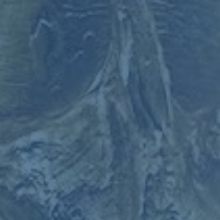
标”来概括安帅的取向时，实际上在提醒人们：留任的前提并不是简单的
近几个赛季展现的是一种务实而弹性的风格——不是盲目追求控球或压
效。
次回合展现出精准的比赛阅读能力：当球队需要防守稳定时，他敢于牺
源，通过节奏变化撕开对手防线。这类“为冠军而战”的实践，并不体现
他们清楚主帅不会为了所谓“风格标签”而牺牲夺冠希望，这种务实态度
轻人的共同舞台
的舞台，然而近年俱乐部引援策略逐渐偏向年轻化：更多20出头的天
劲十足的新星共存，成为主帅绕不过去的课题。安帅在这一点上获得了
重用新人，又懂得维护老将的尊严和作用。
。在经历“黄金三中场”时代后，新一代球员逐步上位，战术重心发生微
通过渐进式轮换，让年轻人逐步接过比赛重任，同时保留老将作为关键
掉争冠竞争力，也让“为冠军而战”不只是短期目标，而是贯穿数个赛季
背后的博弈
媒体是舆论场的重要力量。《马卡》作为长期关注皇马的媒体之一，本